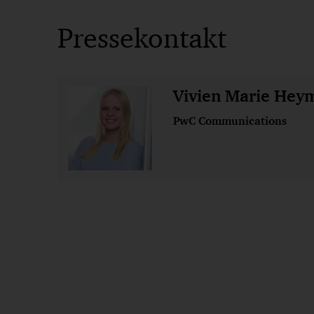
Pressekontakt
Vivien Marie Hey
PwC Communications