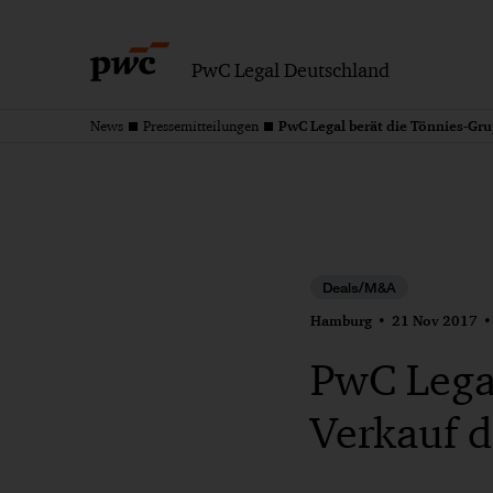
PwC Legal Deutschland
News
Pressemitteilungen
Deals/M&A
Hamburg
21 Nov 2017
PwC Lega
Verkauf 