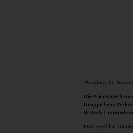
Hamburg, 21. Novem
Die Pricewaterhouse
Gruppe beim Verkau
Biotech-Unternehmen
PwC Legal hat Tönnie