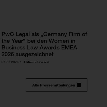
PwC Legal als „Germany Firm of
the Year“ bei den Women in
Business Law Awards EMEA
2026 ausgezeichnet
02 Jul 2026
1 Minute Lesezeit
Alle Pressemitteilungen