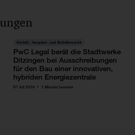
lungen
Kartell-, Vergabe- und Beihilfenrecht
PwC Legal berät die Stadtwerke
Ditzingen bei Ausschreibungen
für den Bau einer innovativen,
hybriden Energiezentrale
07 Jul 2026
1 Minute Lesezeit