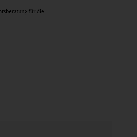
htsberatung für die