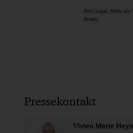
PwC Legal. Mehr als 
Praxis.
Pressekontakt
Vivien Marie Hey