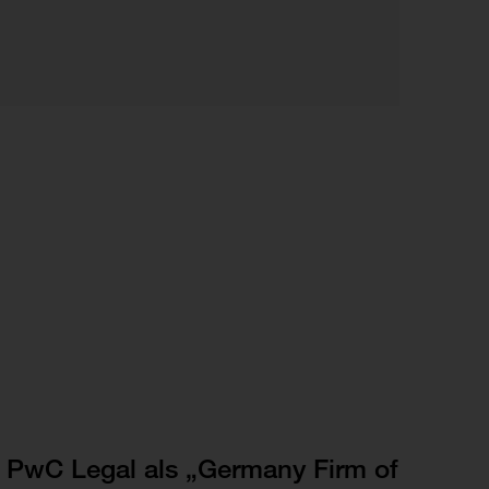
PwC Legal als „Germany Firm of