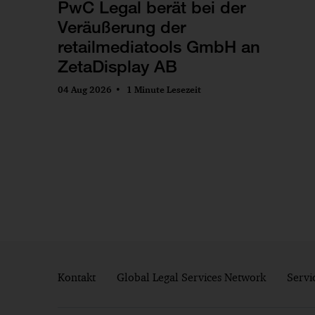
PwC Legal berät bei der
Veräußerung der
retailmediatools GmbH an
ZetaDisplay AB
04 Aug 2026
1 Minute Lesezeit
Kontakt
Global Legal Services Network
Servi