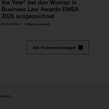
the Year“ bei den Women in
Business Law Awards EMEA
2026 ausgezeichnet
02 Jul 2026
1 Minute Lesezeit
Alle Pressemitteilungen
arriere