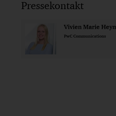
Pressekontakt
Vivien Marie Hey
PwC Communications