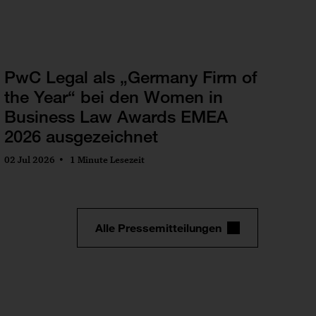
PwC Legal als „Germany Firm of
the Year“ bei den Women in
Business Law Awards EMEA
2026 ausgezeichnet
02 Jul 2026
1 Minute Lesezeit
Alle Pressemitteilungen