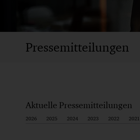
Pressemitteilungen
Aktuelle Pressemitteilungen
2026
2025
2024
2023
2022
2021