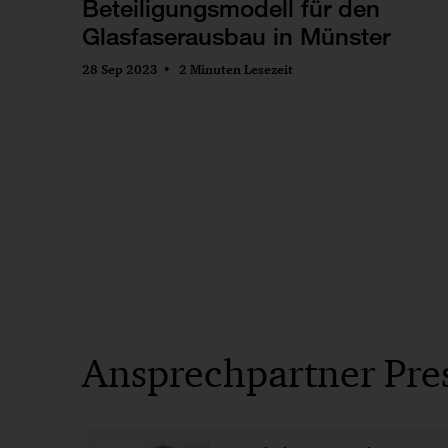
Beteiligungsmodell für den
Glasfaserausbau in Münster
28 Sep 2023
2 Minuten Lesezeit
Ansprechpartner Pre