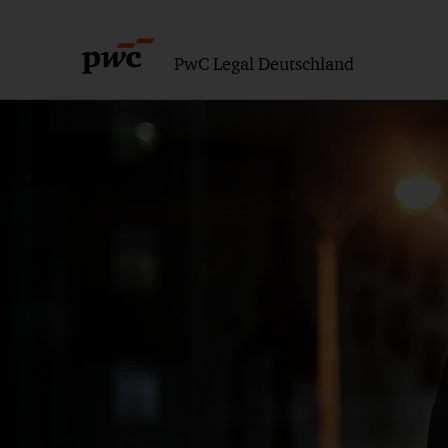
PwC Legal Deutschland