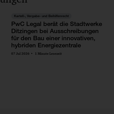
Kartell-, Vergabe- und Beihilfenrecht
PwC Legal berät die Stadtwerke
Ditzingen bei Ausschreibungen
für den Bau einer innovativen,
hybriden Energiezentrale
07 Jul 2026
1 Minute Lesezeit