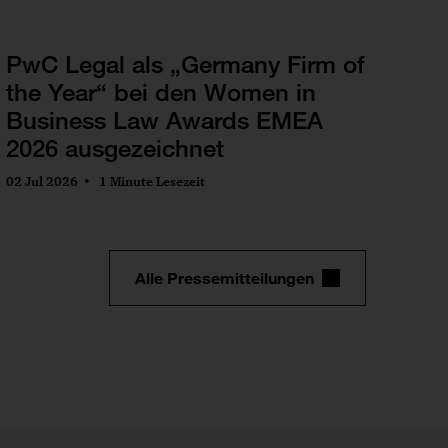
PwC Legal als „Germany Firm of
the Year“ bei den Women in
Business Law Awards EMEA
2026 ausgezeichnet
02 Jul 2026
1 Minute Lesezeit
Alle Pressemitteilungen