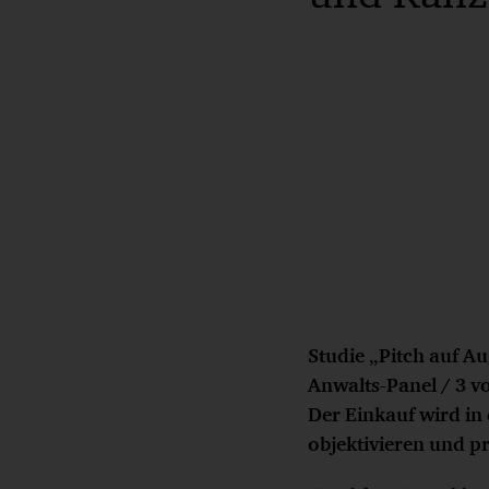
Studie „Pitch auf 
Anwalts-Panel / 3 v
Der Einkauf wird in
objektivieren und pr