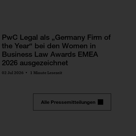
PwC Legal als „Germany Firm of
the Year“ bei den Women in
Business Law Awards EMEA
2026 ausgezeichnet
02 Jul 2026
1 Minute Lesezeit
Alle Pressemitteilungen