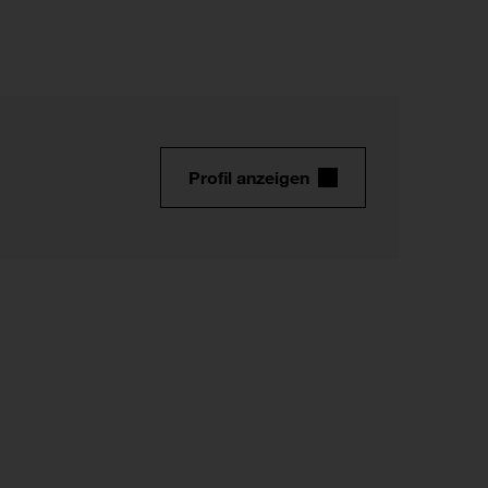
Profil anzeigen