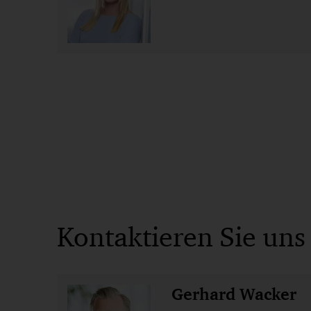
Kontaktieren Sie uns
Gerhard Wacker