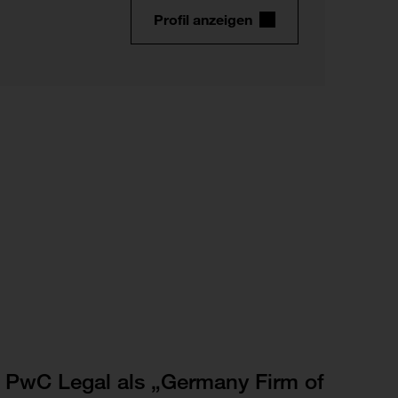
Profil anzeigen
PwC Legal als „Germany Firm of