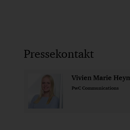
Pressekontakt
Vivien Marie Hey
PwC Communications