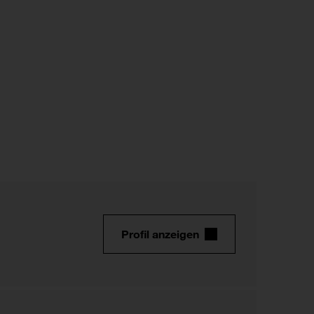
Profil anzeigen