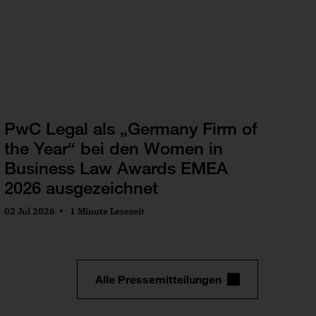
PwC Legal als „Germany Firm of
the Year“ bei den Women in
Business Law Awards EMEA
2026 ausgezeichnet
02 Jul 2026
1 Minute Lesezeit
Alle Pressemitteilungen