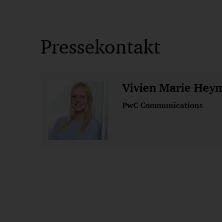
Pressekontakt
Vivien Marie Hey
PwC Communications