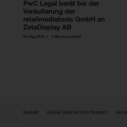
PwC Legal berät bei der
Veräußerung der
retailmediatools GmbH an
ZetaDisplay AB
04 Aug 2026
1 Minute Lesezeit
Kontakt
Global Legal Services Network
Servi