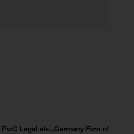
PwC Legal als „Germany Firm of