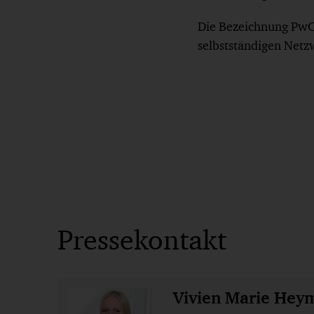
Die Bezeichnung PwC 
selbstständigen Netz
Pressekontakt
Vivien Marie Hey