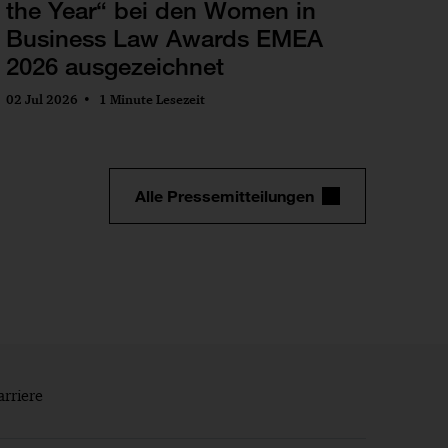
the Year“ bei den Women in
Business Law Awards EMEA
2026 ausgezeichnet
02 Jul 2026
1 Minute Lesezeit
Alle Pressemitteilungen
arriere