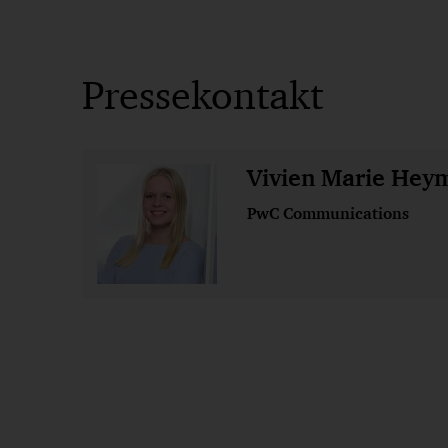
Pressekontakt
Vivien Marie Hey
PwC Communications