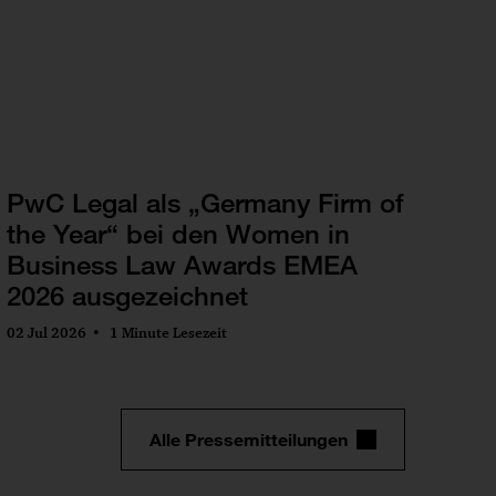
PwC Legal als „Germany Firm of
the Year“ bei den Women in
Business Law Awards EMEA
2026 ausgezeichnet
02 Jul 2026
1 Minute Lesezeit
Alle Pressemitteilungen