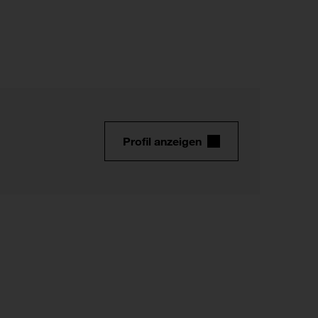
Profil anzeigen