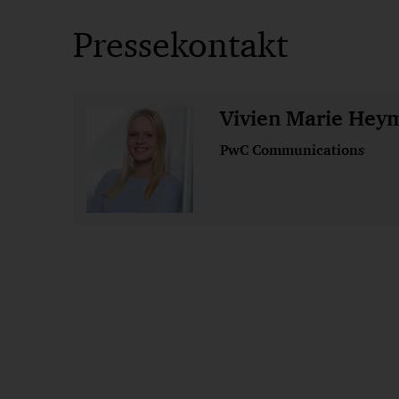
Pressekontakt
Vivien Marie Hey
PwC Communications