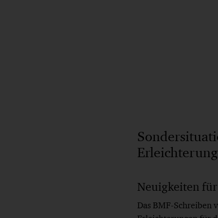
Sondersituati
Erleichterung
Neuigkeiten für
Das BMF-Schreiben v