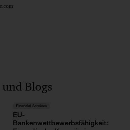
c.com
 und Blogs
Financial Services
EU-
Bankenwettbewerbsfähigkeit: