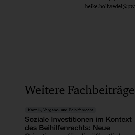
heike.hollwedel@pw
Weitere Fachbeiträge
Kartell-, Vergabe- und Beihilfenrecht
Soziale Investitionen im Kontext
des Beihilfenrechts: Neue