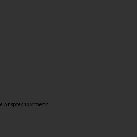
re Ansprechpartnerin