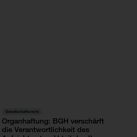
Gesellschaftsrecht
Organhaftung: BGH verschärft
die Verantwortlichkeit des