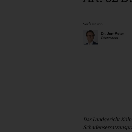
Verfasst von
Dr. Jan-Peter
Ohrtmann
Das Landgericht Köln
Schadensersatzanspru