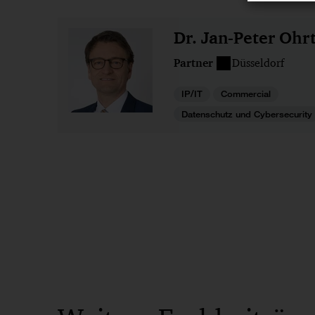
Dr. Jan-Peter Oh
Partner
Düsseldorf
IP/IT
Commercial
Datenschutz und Cybersecurity