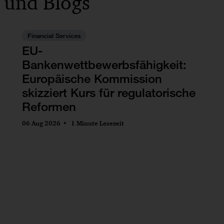
 und Blogs
Financial Services
EU-
Bankenwettbewerbsfähigkeit:
Europäische Kommission
skizziert Kurs für regulatorische
Reformen
06 Aug 2026
1 Minute Lesezeit