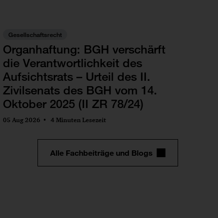
Gesellschaftsrecht
Organhaftung: BGH verschärft
die Verantwortlichkeit des
Aufsichtsrats – Urteil des II.
Zivilsenats des BGH vom 14.
Oktober 2025 (II ZR 78/24)
05 Aug 2026
4 Minuten Lesezeit
Alle Fachbeiträge und Blogs