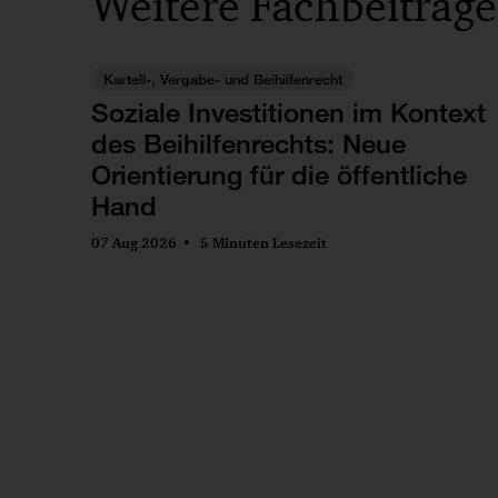
Weitere Fachbeiträge
Kartell-, Vergabe- und Beihilfenrecht
Soziale Investitionen im Kontext
des Beihilfenrechts: Neue
Orientierung für die öffentliche
Hand
07 Aug 2026
5 Minuten Lesezeit