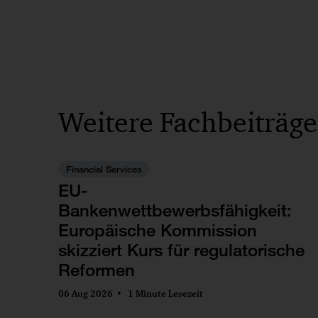
Weitere Fachbeiträge
Financial Services
EU-
Bankenwettbewerbsfähigkeit:
Europäische Kommission
skizziert Kurs für regulatorische
Reformen
06 Aug 2026
1 Minute Lesezeit