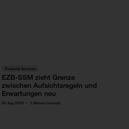
Financial Services
EZB-SSM zieht Grenze
zwischen Aufsichtsregeln und
Erwartungen neu
05 Aug 2026
1 Minute Lesezeit