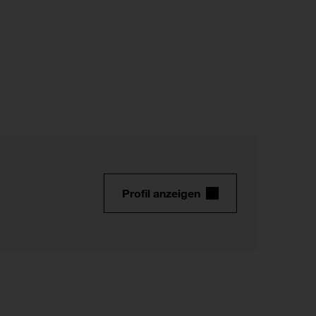
Profil anzeigen