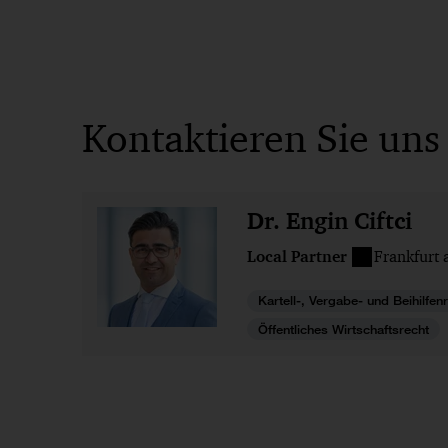
Kontaktieren Sie uns
Dr. Engin Ciftci
Local Partner
Frankfurt
Kartell-, Vergabe- und Beihilfen
Öffentliches Wirtschaftsrecht