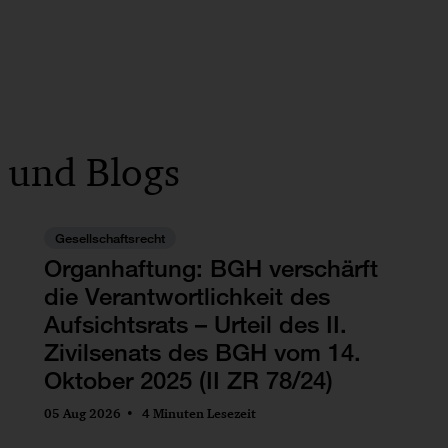
 und Blogs
Gesellschaftsrecht
Organhaftung: BGH verschärft
die Verantwortlichkeit des
Aufsichtsrats – Urteil des II.
Zivilsenats des BGH vom 14.
Oktober 2025 (II ZR 78/24)
05 Aug 2026
4 Minuten Lesezeit