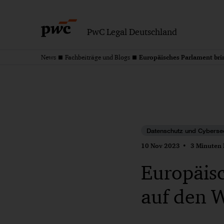
PwC Legal Deutschland
Europäisches Parlament bri
News
Fachbeiträge und Blogs
Datenschutz und Cybersec
10 Nov 2023
3 Minuten 
Europäisc
auf den 