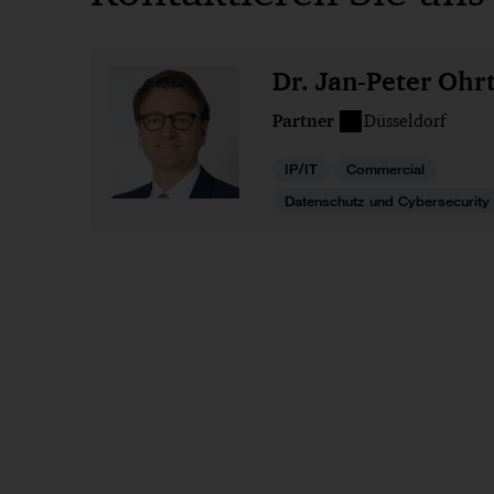
Dr. Jan-Peter Oh
Partner
Düsseldorf
IP/IT
Commercial
Datenschutz und Cybersecurity