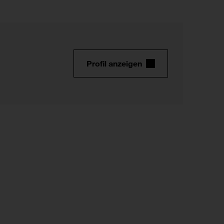
Profil anzeigen