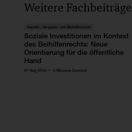
Weitere Fachbeiträge
Kartell-, Vergabe- und Beihilfenrecht
Soziale Investitionen im Kontext
des Beihilfenrechts: Neue
Orientierung für die öffentliche
Hand
07 Aug 2026
5 Minuten Lesezeit