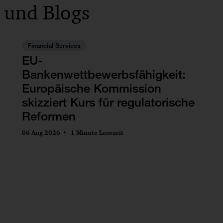
 und Blogs
Financial Services
EU-
Bankenwettbewerbsfähigkeit:
Europäische Kommission
skizziert Kurs für regulatorische
Reformen
06 Aug 2026
1 Minute Lesezeit