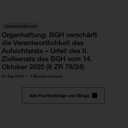
Gesellschaftsrecht
Organhaftung: BGH verschärft
die Verantwortlichkeit des
Aufsichtsrats – Urteil des II.
Zivilsenats des BGH vom 14.
Oktober 2025 (II ZR 78/24)
05 Aug 2026
4 Minuten Lesezeit
Alle Fachbeiträge und Blogs