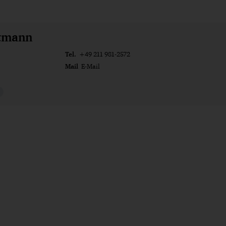
rtmann
Tel.
+49 211 981-2572
Mail
E-Mail