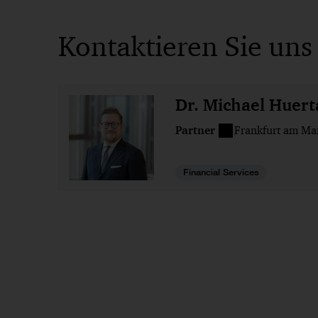
Kontaktieren Sie uns
Dr. Michael Huert
Partner
Frankfurt am Ma
Financial Services