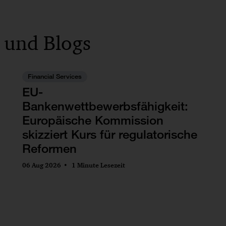
 und Blogs
Financial Services
EU-
Bankenwettbewerbsfähigkeit:
Europäische Kommission
skizziert Kurs für regulatorische
Reformen
06 Aug 2026
1 Minute Lesezeit