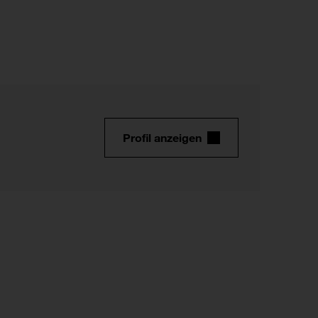
Profil anzeigen