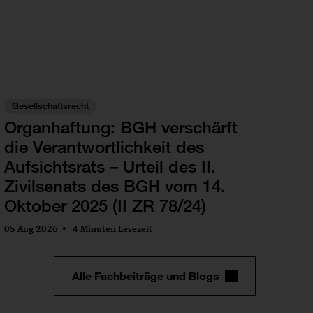
Gesellschaftsrecht
Organhaftung: BGH verschärft
die Verantwortlichkeit des
Aufsichtsrats – Urteil des II.
Zivilsenats des BGH vom 14.
Oktober 2025 (II ZR 78/24)
05 Aug 2026
4 Minuten Lesezeit
Alle Fachbeiträge und Blogs