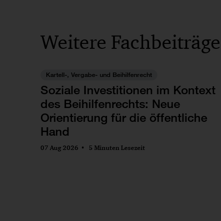
Weitere Fachbeiträge
Kartell-, Vergabe- und Beihilfenrecht
Soziale Investitionen im Kontext
des Beihilfenrechts: Neue
Orientierung für die öffentliche
Hand
07 Aug 2026
5 Minuten Lesezeit