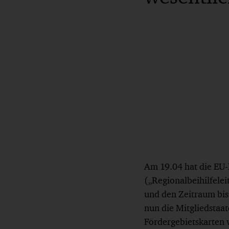
Am 19.04 hat die EU-
(„Regionalbeihilfelei
und den Zeitraum bis 
nun die Mitgliedstaat
Fördergebietskarten