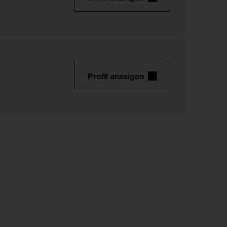
Profil anzeigen