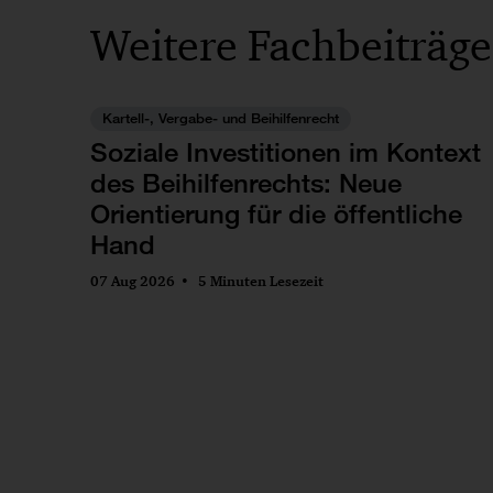
Weitere Fachbeiträge
Kartell-, Vergabe- und Beihilfenrecht
Soziale Investitionen im Kontext
des Beihilfenrechts: Neue
Orientierung für die öffentliche
Hand
07 Aug 2026
5 Minuten Lesezeit