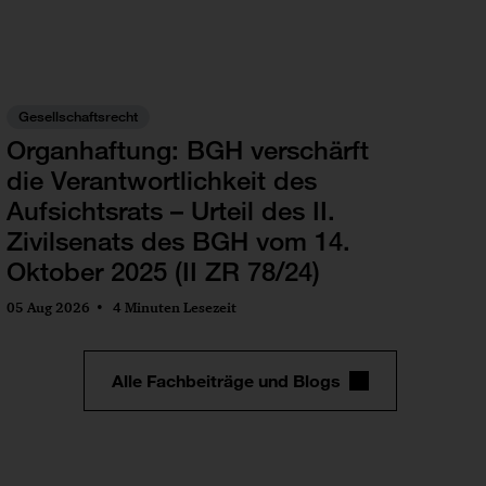
Gesellschaftsrecht
Organhaftung: BGH verschärft
die Verantwortlichkeit des
Aufsichtsrats – Urteil des II.
Zivilsenats des BGH vom 14.
Oktober 2025 (II ZR 78/24)
05 Aug 2026
4 Minuten Lesezeit
Alle Fachbeiträge und Blogs