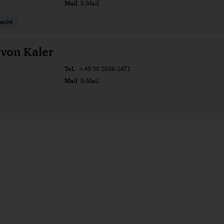
Mail
E-Mail
recht
 von Kaler
Tel.
+49 30 2636-2471
Mail
E-Mail