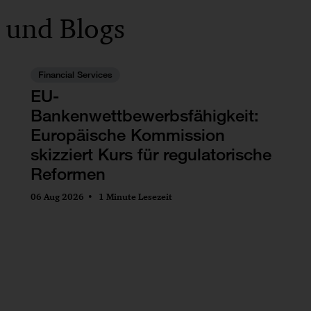
 und Blogs
Financial Services
EU-
Bankenwettbewerbsfähigkeit:
Europäische Kommission
skizziert Kurs für regulatorische
Reformen
06 Aug 2026
1 Minute Lesezeit