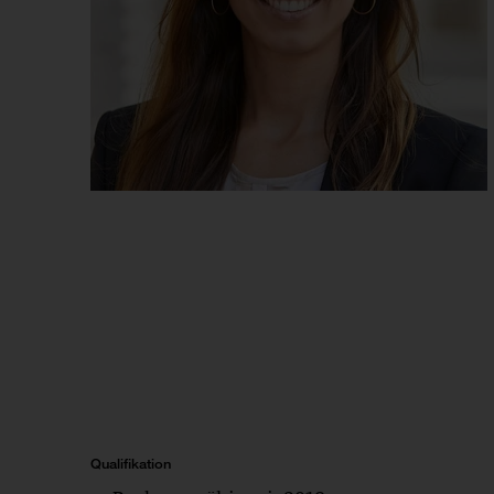
Qualifikation