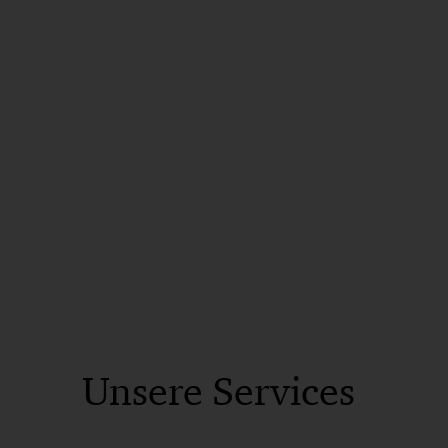
Unsere Services