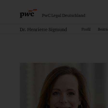
PwC Legal Deutschland
Dr. Henriette Sigmund
Profil
Beitr