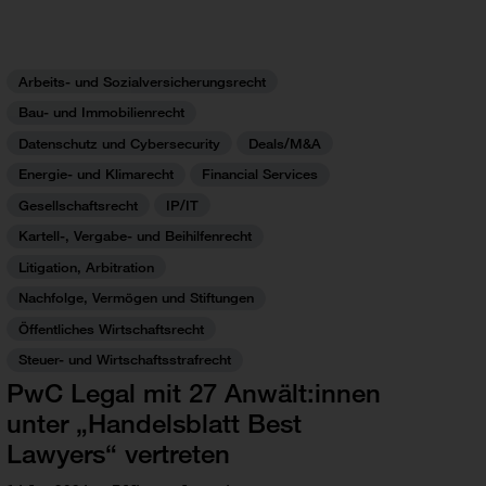
Arbeits- und Sozialversicherungsrecht
Bau- und Immobilienrecht
Datenschutz und Cybersecurity
Deals/M&A
Energie- und Klimarecht
Financial Services
Gesellschaftsrecht
IP/IT
Kartell-, Vergabe- und Beihilfenrecht
Litigation, Arbitration
Nachfolge, Vermögen und Stiftungen
Öffentliches Wirtschaftsrecht
Steuer- und Wirtschaftsstrafrecht
PwC Legal mit 27 Anwält:innen
unter „Handelsblatt Best
Lawyers“ vertreten