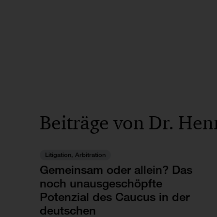
Beiträge von Dr. Hen
Litigation, Arbitration
Gemeinsam oder allein? Das
noch unausgeschöpfte
Potenzial des Caucus in der
deutschen