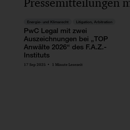
Pressemitteilungen m
Energie- und Klimarecht
Litigation, Arbitration
PwC Legal mit zwei
Auszeichnungen bei „TOP
Anwälte 2026“ des F.A.Z.-
Instituts
17 Sep 2025
1 Minute Lesezeit