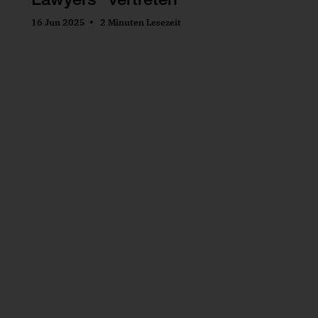
16 Jun 2025
2 Minuten Lesezeit