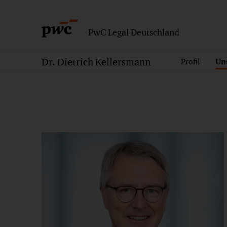
PwC Legal Deutschland
Dr. Dietrich Kellersmann
Profil
Un