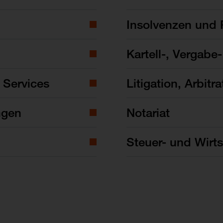
Insolvenzen und 
Kartell-, Vergabe
 Services
Litigation, Arbitra
ngen
Notariat
Steuer- und Wirts