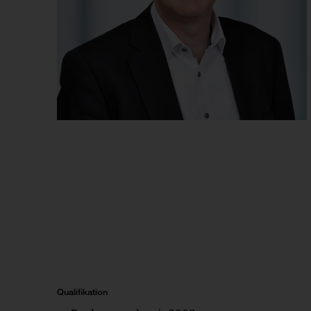
Qualifikation