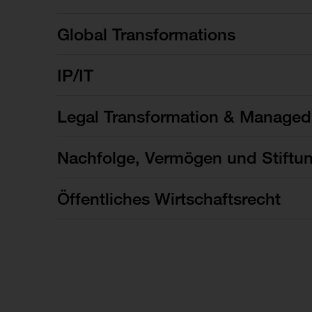
Global Transformations
IP/IT
Legal Transformation & Managed
Nachfolge, Vermögen und Stiftu
Öffentliches Wirtschaftsrecht