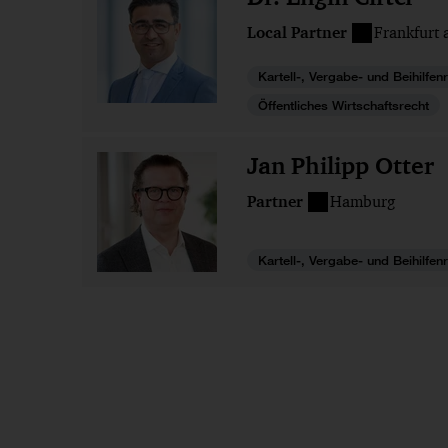
Local Partner
Frankfurt
Kartell-, Vergabe- und Beihilfen
Öffentliches Wirtschaftsrecht
Jan Philipp Otter
Partner
Hamburg
Kartell-, Vergabe- und Beihilfen