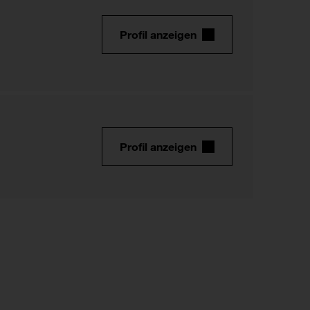
Profil anzeigen
Profil anzeigen