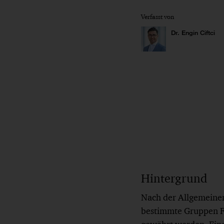
Verfasst von
Dr. Engin Ciftci
Hintergrund
Nach der Allgemeinen
bestimmte Gruppen F