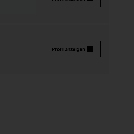
Profil anzeigen