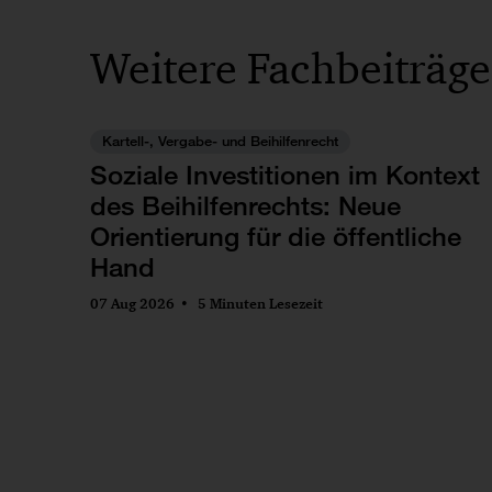
Weitere Fachbeiträge
Kartell-, Vergabe- und Beihilfenrecht
Soziale Investitionen im Kontext
des Beihilfenrechts: Neue
Orientierung für die öffentliche
Hand
07 Aug 2026
5 Minuten Lesezeit