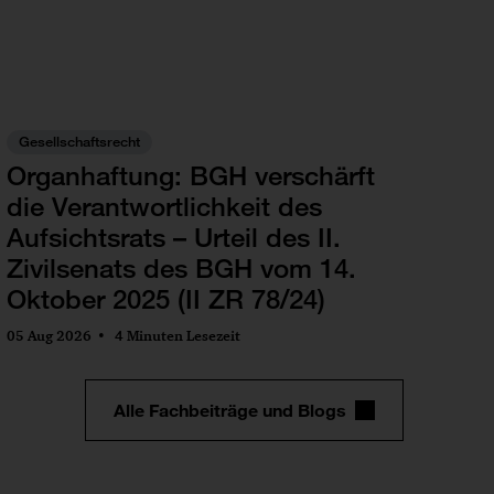
Gesellschaftsrecht
Organhaftung: BGH verschärft
die Verantwortlichkeit des
Aufsichtsrats – Urteil des II.
Zivilsenats des BGH vom 14.
Oktober 2025 (II ZR 78/24)
05 Aug 2026
4 Minuten Lesezeit
Alle Fachbeiträge und Blogs