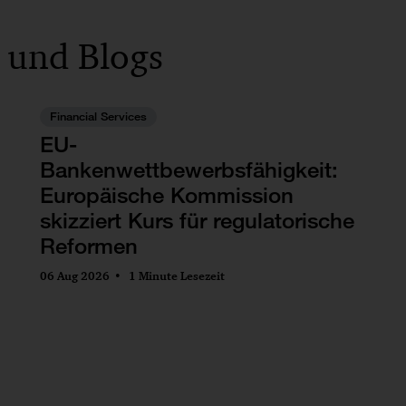
 und Blogs
Financial Services
EU-
Bankenwettbewerbsfähigkeit:
Europäische Kommission
skizziert Kurs für regulatorische
Reformen
06 Aug 2026
1 Minute Lesezeit