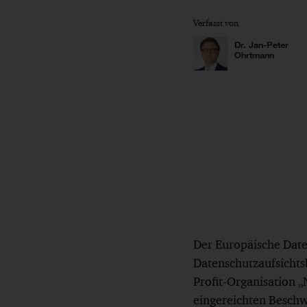
Verfasst von
Dr. Jan-Peter
Ohrtmann
Der Europäische Date
Datenschutzaufsichts
Profit-Organisation 
eingereichten Beschw