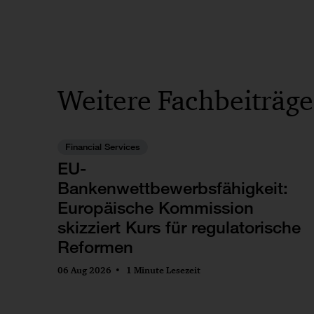
Weitere Fachbeiträge
Financial Services
EU-
Bankenwettbewerbsfähigkeit:
Europäische Kommission
skizziert Kurs für regulatorische
Reformen
06 Aug 2026
1 Minute Lesezeit