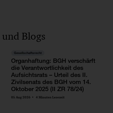
 und Blogs
Gesellschaftsrecht
Organhaftung: BGH verschärft
die Verantwortlichkeit des
Aufsichtsrats – Urteil des II.
Zivilsenats des BGH vom 14.
Oktober 2025 (II ZR 78/24)
05 Aug 2026
4 Minuten Lesezeit