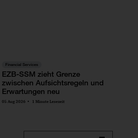
Financial Services
EZB-SSM zieht Grenze
zwischen Aufsichtsregeln und
Erwartungen neu
05 Aug 2026
1 Minute Lesezeit