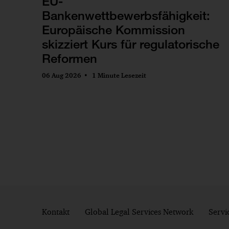
EU-
Bankenwettbewerbsfähigkeit:
Europäische Kommission
skizziert Kurs für regulatorische
Reformen
06 Aug 2026
1 Minute Lesezeit
Kontakt
Global Legal Services Network
Servi