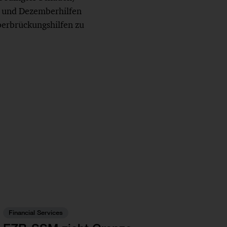
- und Dezemberhilfen
berbrückungshilfen zu
Financial Services