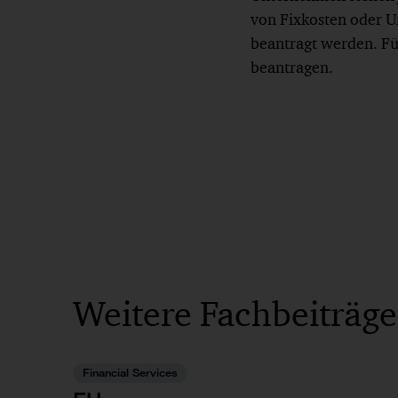
von Fixkosten oder 
beantragt werden. Fü
beantragen.
Weitere Fachbeiträge
Financial Services