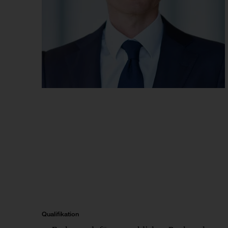
Qualifikation