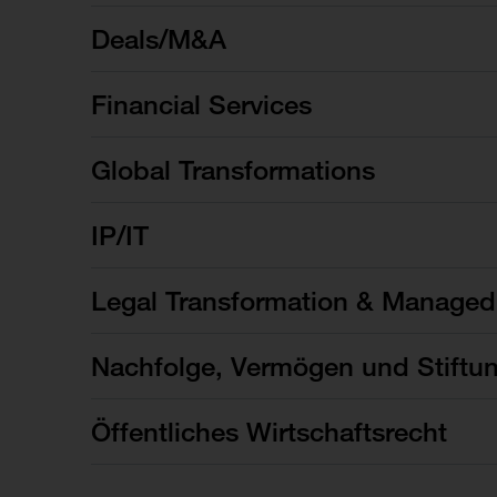
Deals/M&A
Financial Services
Global Transformations
IP/IT
Legal Transformation & Managed
Nachfolge, Vermögen und Stiftu
Öffentliches Wirtschaftsrecht