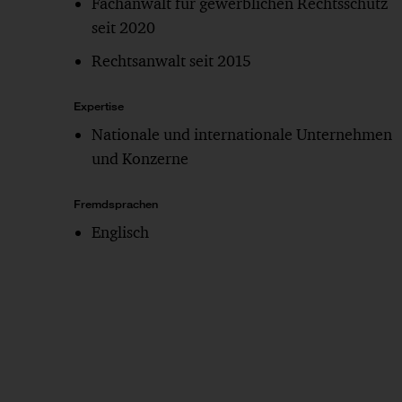
Fachanwalt für gewerblichen Rechtsschutz
seit 2020
Rechtsanwalt seit 2015
Expertise
Nationale und internationale Unternehmen
und Konzerne
Fremdsprachen
Englisch