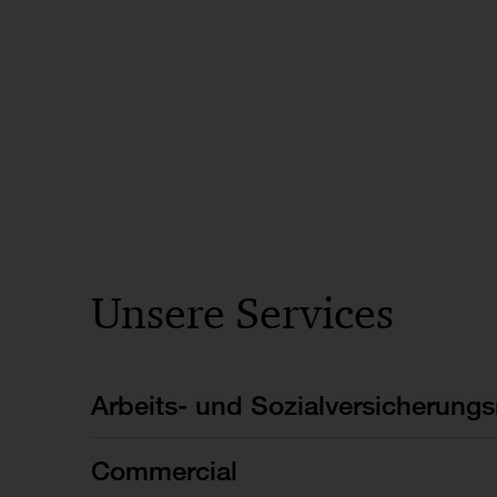
Unsere Services
Arbeits- und Sozialversicherungs
Commercial