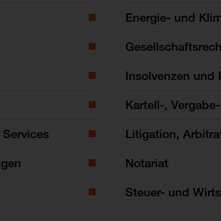
Energie- und Kli
Gesellschaftsrech
Insolvenzen und 
Kartell-, Vergabe
 Services
Litigation, Arbitra
ngen
Notariat
Steuer- und Wirts