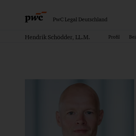
PwC Legal Deutschland
Hendrik Schödder, LL.M.
Profil
Bei