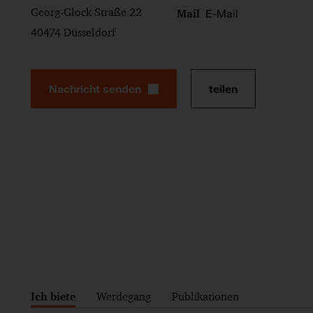
Georg-Glock-Straße 22
E-Mail
Mail
40474 Düsseldorf
Nachricht senden
teilen
Ich biete
Werdegang
Publikationen