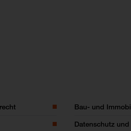
recht
Bau- und Immobil
Datenschutz und 