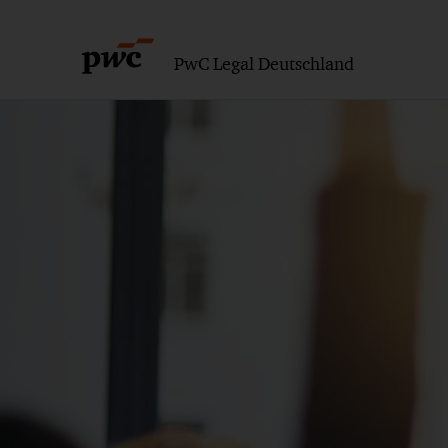
PwC Legal Deutschland