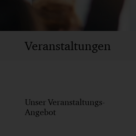
Veranstaltungen
Unser Veranstaltungs-
Angebot