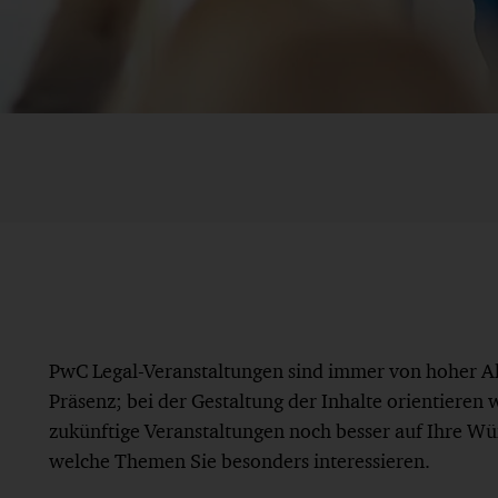
PwC Legal-Veranstaltungen sind immer von hoher Aktu
Präsenz; bei der Gestaltung der Inhalte orientieren 
zukünftige Veranstaltungen noch besser auf Ihre Wün
welche Themen Sie besonders interessieren.