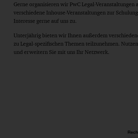
Gerne organisieren wir PwC Legal-Veranstaltungen a
verschiedene Inhouse-Veranstaltungen zur Schulung
Interesse gerne auf uns zu.
Unterjährig bieten wir Ihnen außerdem verschiede
zu Legal-spezifischen Themen teilzunehmen. Nutzen 
und erweitern Sie mit uns Ihr Netzwerk.
Rech