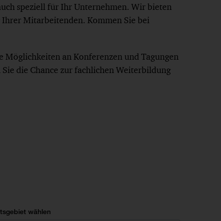
uch speziell für Ihr Unternehmen. Wir bieten
 Ihrer Mitarbeitenden. Kommen Sie bei
ne Möglichkeiten an Konferenzen und Tagungen
Sie die Chance zur fachlichen Weiterbildung
tsgebiet wählen