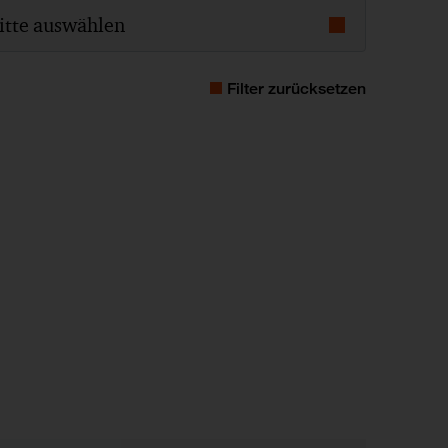
itte auswählen
Filter zurücksetzen