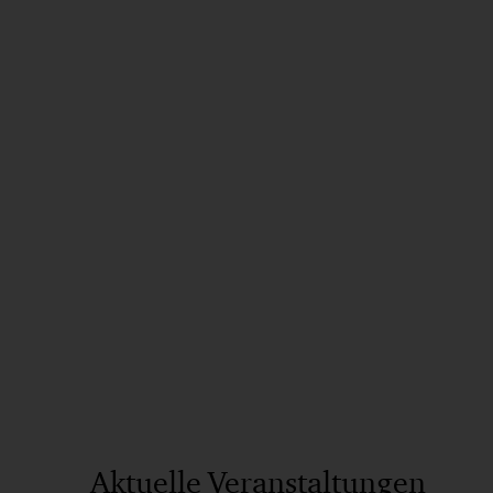
Aktuelle Veranstaltungen