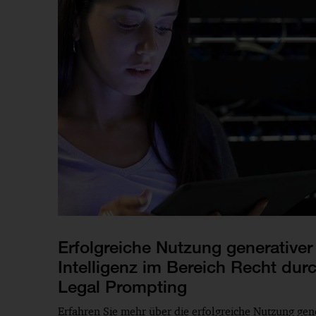
Erfolgreiche Nutzung generativer
Intelligenz im Bereich Recht durc
Legal Prompting
Erfahren Sie mehr über die erfolgreiche Nutzung gene