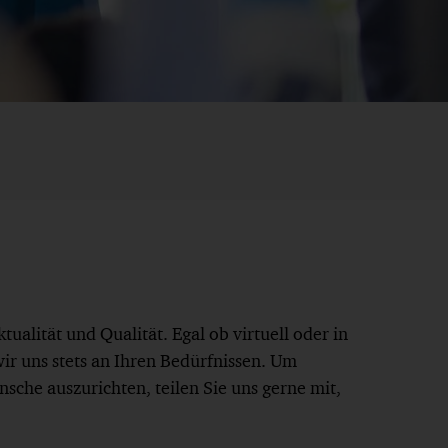
alität und Qualität. Egal ob virtuell oder in
wir uns stets an Ihren Bedürfnissen. Um
sche auszurichten, teilen Sie uns gerne mit,