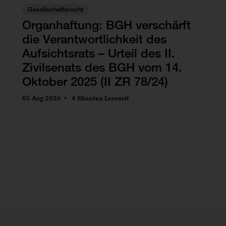
Gesellschaftsrecht
Organhaftung: BGH verschärft
die Verantwortlichkeit des
Aufsichtsrats – Urteil des II.
Zivilsenats des BGH vom 14.
Oktober 2025 (II ZR 78/24)
05 Aug 2026
4 Minuten Lesezeit