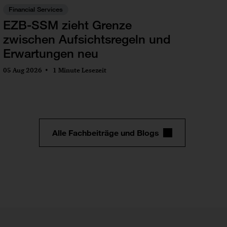
Financial Services
EZB-SSM zieht Grenze
zwischen Aufsichtsregeln und
Erwartungen neu
05 Aug 2026
1 Minute Lesezeit
Alle Fachbeiträge und Blogs