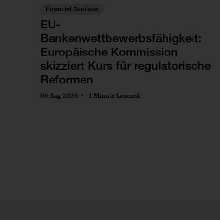
Financial Services
EU-
Bankenwettbewerbsfähigkeit:
Europäische Kommission
skizziert Kurs für regulatorische
Reformen
06 Aug 2026
1 Minute Lesezeit