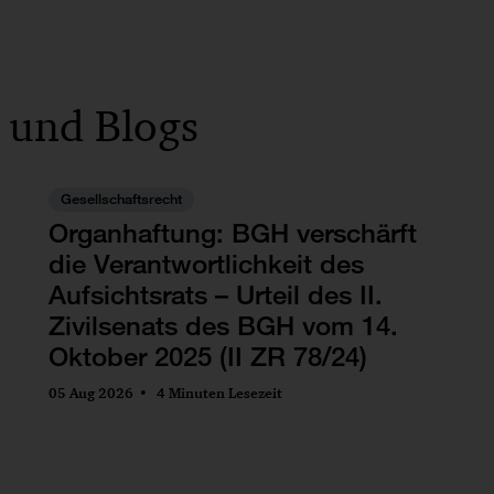
 und Blogs
Gesellschaftsrecht
Organhaftung: BGH verschärft
die Verantwortlichkeit des
Aufsichtsrats – Urteil des II.
Zivilsenats des BGH vom 14.
Oktober 2025 (II ZR 78/24)
05 Aug 2026
4 Minuten Lesezeit