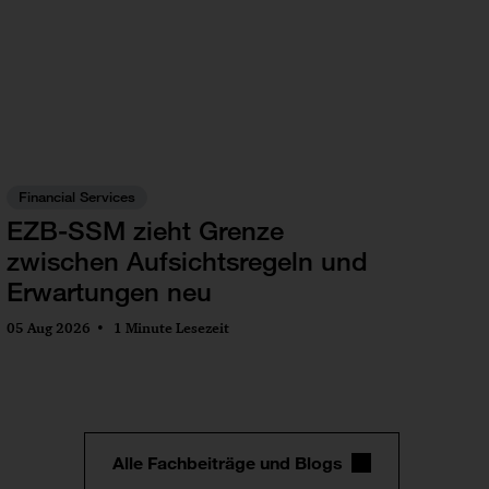
Financial Services
EZB-SSM zieht Grenze
zwischen Aufsichtsregeln und
Erwartungen neu
05 Aug 2026
1 Minute Lesezeit
Alle Fachbeiträge und Blogs