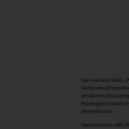
Das von dem Team „P
Rechtsanwaltsgesells
des Kreises Heinsber
Bundesgerichtshofs v
abgeschlossen.
Das bereits im Jahr 