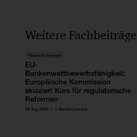
Weitere Fachbeiträge
Financial Services
EU-
Bankenwettbewerbsfähigkeit:
Europäische Kommission
skizziert Kurs für regulatorische
Reformen
06 Aug 2026
1 Minute Lesezeit