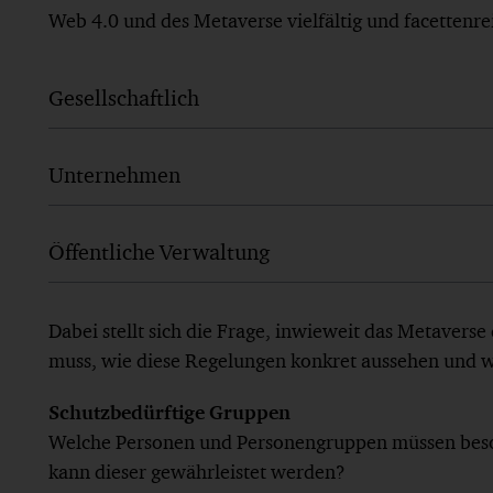
Web 4.0 und des Metaverse vielfältig und facettenrei
Gesellschaftlich
Unternehmen
Öffentliche Verwaltung
Dabei stellt sich die Frage, inwieweit das Metavers
muss, wie diese Regelungen konkret aussehen und w
Schutzbedürftige Gruppen
Welche Personen und Personengruppen müssen beso
kann dieser gewährleistet werden?