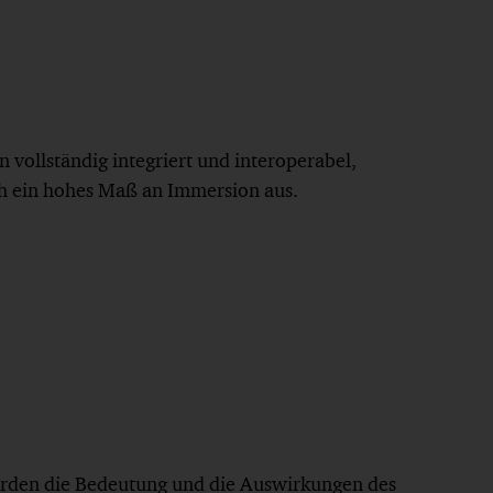
vollständig integriert und interoperabel,
h ein hohes Maß an Immersion aus.
erden die Bedeutung und die Auswirkungen des