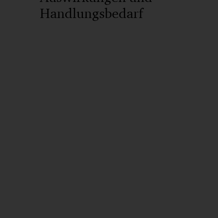
Handlungsbedarf