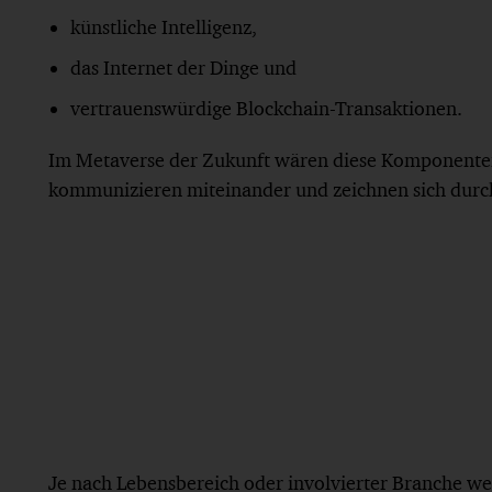
künstliche Intelligenz,
das Internet der Dinge und
vertrauenswürdige Blockchain-Transaktionen.
Im Metaverse der Zukunft wären diese Komponenten 
kommunizieren miteinander und zeichnen sich durc
Je nach Lebensbereich oder involvierter Branche w