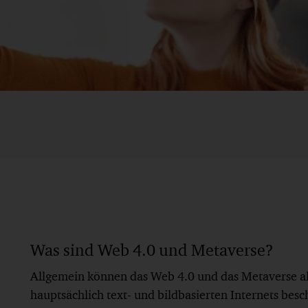
Was sind Web 4.0 und Metaverse?
Allgemein können das Web 4.0 und das Metaverse al
hauptsächlich text- und bildbasierten Internets bes