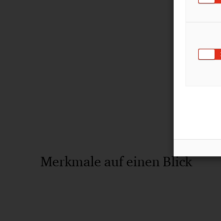
Merkmale auf einen Blick