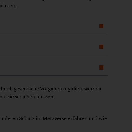
ch sein.
e durch gesetzliche Vorgaben reguliert werden
en sie schützen müssen.
nderen Schutz im Metaverse erfahren und wie