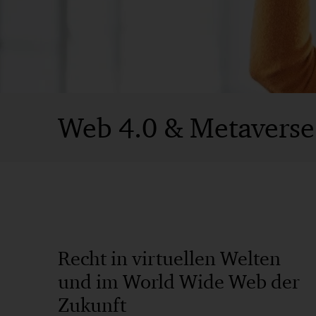
Web 4.0 & Metaverse
Recht in virtuellen Welten
und im World Wide Web der
Zukunft