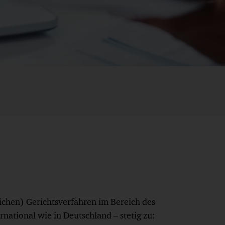
lichen) Gerichtsverfahren im Bereich des
national wie in Deutschland – stetig zu: