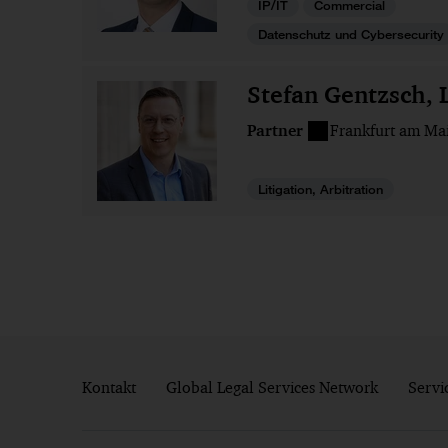
IP/IT
Commercial
Datenschutz und Cybersecurity
Stefan Gentzsch, 
Partner
Frankfurt am Ma
Litigation, Arbitration
Kontakt
Global Legal Services Network
Servi