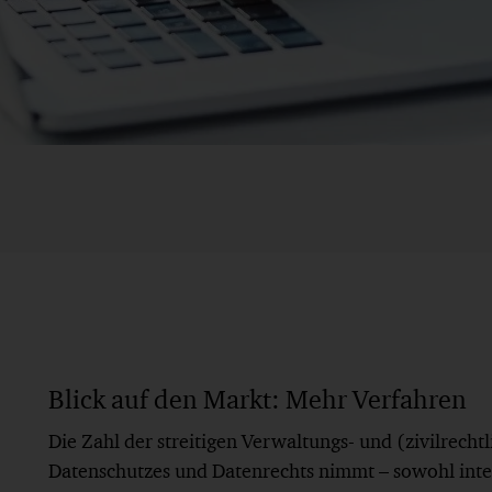
Blick auf den Markt: Mehr Verfahren
Die Zahl der streitigen Verwaltungs- und (zivilrecht
Datenschutzes und Datenrechts nimmt – sowohl inter