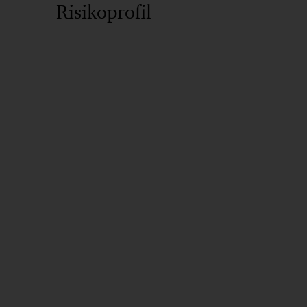
Risikoprofil