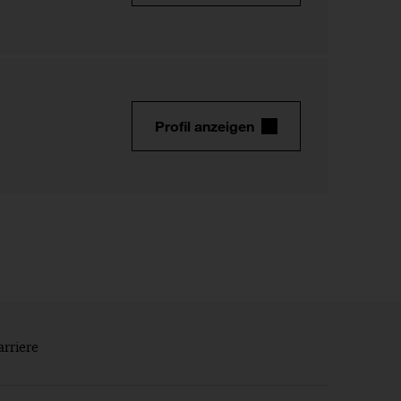
Profil anzeigen
arriere