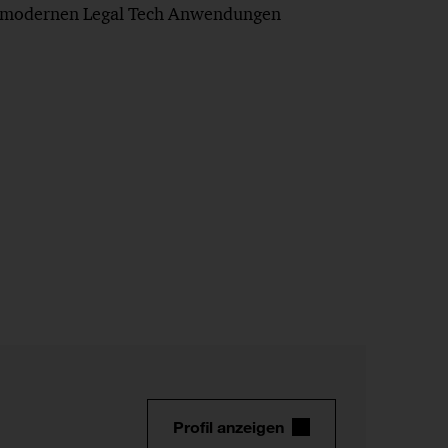
t modernen Legal Tech Anwendungen
Profil anzeigen