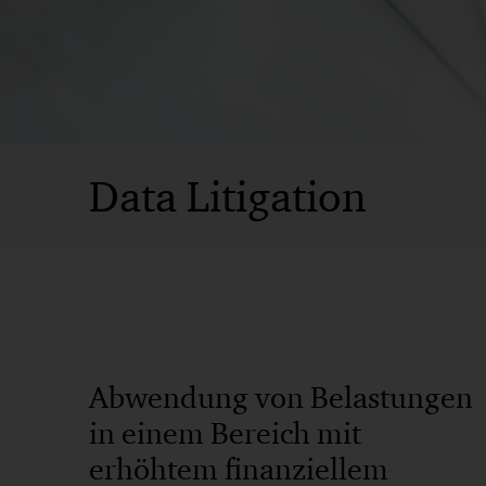
Data Litigation
Abwendung von Belastungen
in einem Bereich mit
erhöhtem finanziellem