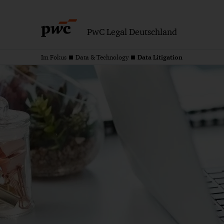
PwC Legal Deutschland
Data Litigation
Im Fokus
Data & Technology