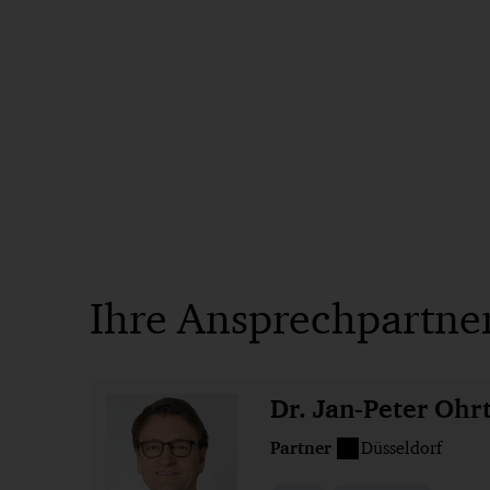
Ihre Ansprechpartne
Dr. Jan-Peter Oh
Partner
Düsseldorf