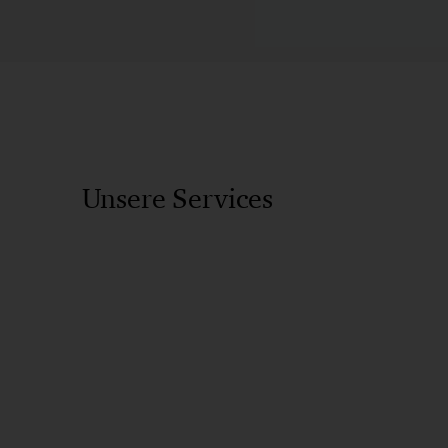
Unsere Services