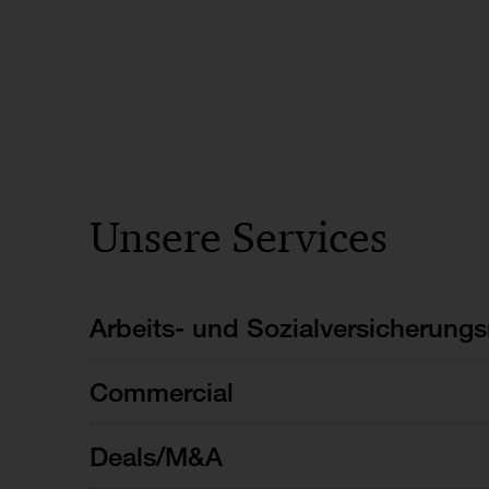
Unsere Services
Arbeits- und Sozialversicherungs
Commercial
Deals/M&A