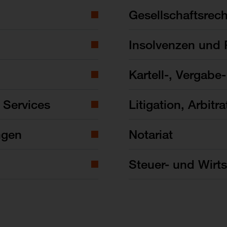
Gesellschaftsrech
Insolvenzen und 
Kartell-, Vergabe
 Services
Litigation, Arbitra
ngen
Notariat
Steuer- und Wirts