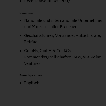
Rechtsanwältin seit 2007
Expertise
Nationale und internationale Unternehmen
und Konzerne aller Branchen
Geschäftsführer, Vorstände, Aufsichtsräte,
Beiräte
GmbHs, GmbH & Co. KGs,
Kommanditgesellschaften, AGs, SEs, Joint
Ventures
Fremdsprachen
Englisch