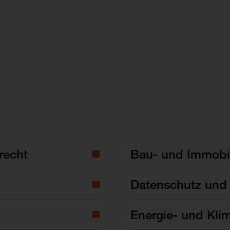
recht
Bau- und Immobil
Datenschutz und 
Energie- und Kli