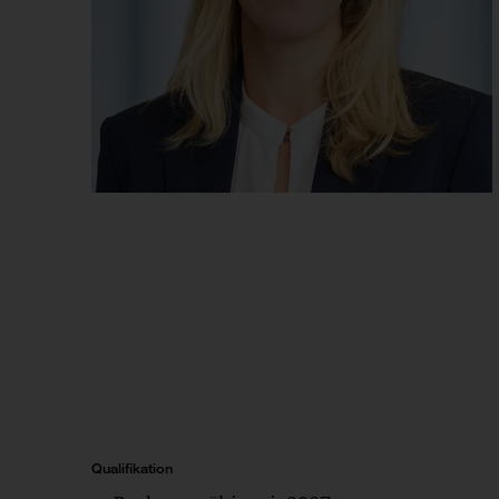
Qualifikation