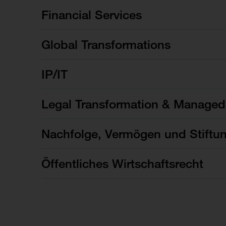
Financial Services
Global Transformations
IP/IT
Legal Transformation & Managed
Nachfolge, Vermögen und Stiftu
Öffentliches Wirtschaftsrecht