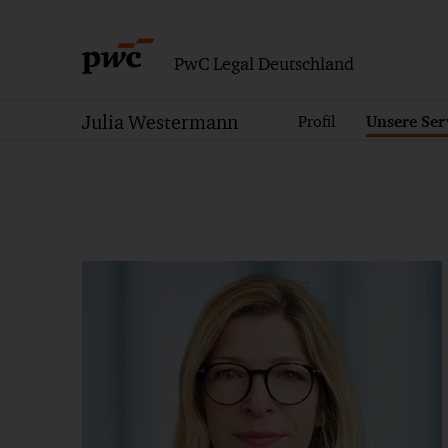
PwC Legal Deutschland
Julia Westermann
Profil
Unsere Ser