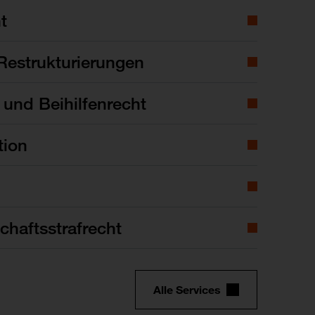
t
Restrukturierungen
- und Beihilfenrecht
tion
chaftsstrafrecht
Alle Services