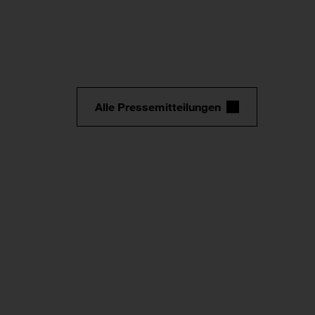
Alle Pressemitteilungen