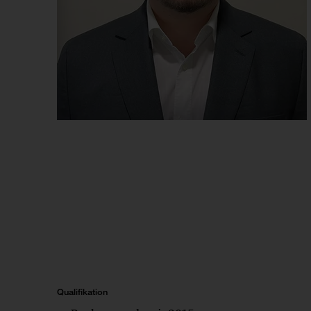
Qualifikation