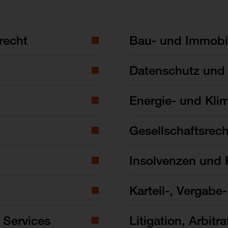
recht
Bau- und Immobil
Datenschutz und 
Energie- und Kli
Gesellschaftsrech
Insolvenzen und 
Kartell-, Vergabe
 Services
Litigation, Arbitra