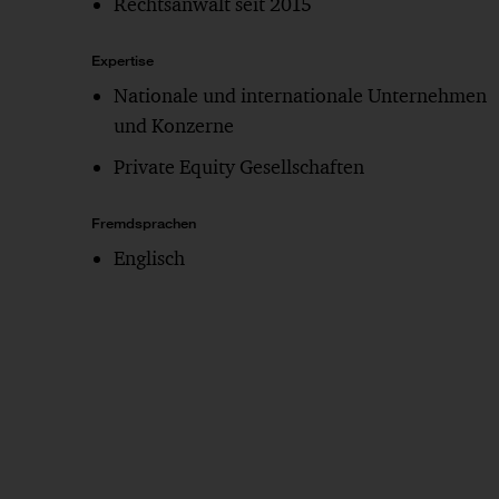
Rechtsanwalt seit 2015
Expertise
Nationale und internationale Unternehmen
und Konzerne
Private Equity Gesellschaften
Fremdsprachen
Englisch