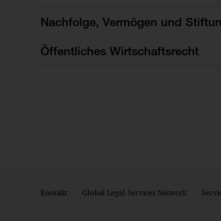
Nachfolge, Vermögen und Stiftu
Öffentliches Wirtschaftsrecht
Kontakt
Global Legal Services Network
Servi