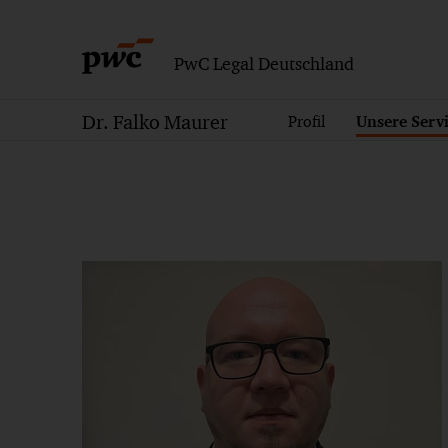
PwC Legal Deutschland
Dr. Falko Maurer
Profil
Unsere Serv