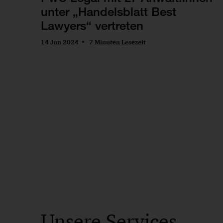
unter „Handelsblatt Best
Lawyers“ vertreten
14 Jun 2024
7 Minuten Lesezeit
Unsere Services