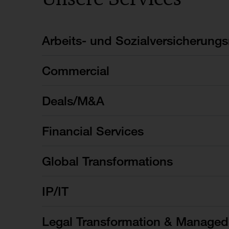
Arbeits- und Sozialversicherungs
Commercial
Deals/M&A
Financial Services
Global Transformations
IP/IT
Legal Transformation & Managed