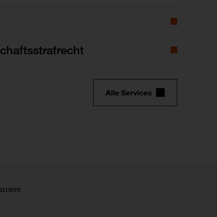
chaftsstrafrecht
Alle Services
arriere