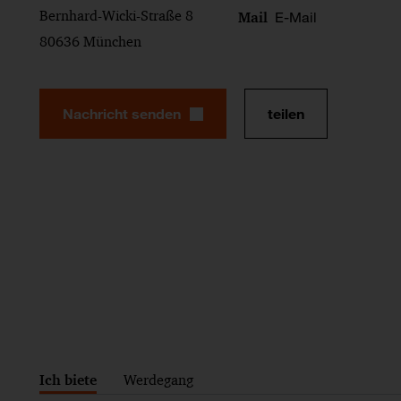
Bernhard-Wicki-Straße 8
E-Mail
Mail
80636 München
Nachricht senden
teilen
Ich biete
Werdegang