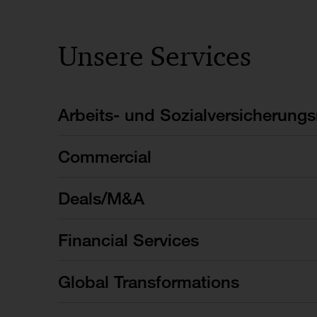
Unsere Services
Arbeits- und Sozialversicherungs
Commercial
Deals/M&A
Financial Services
Global Transformations