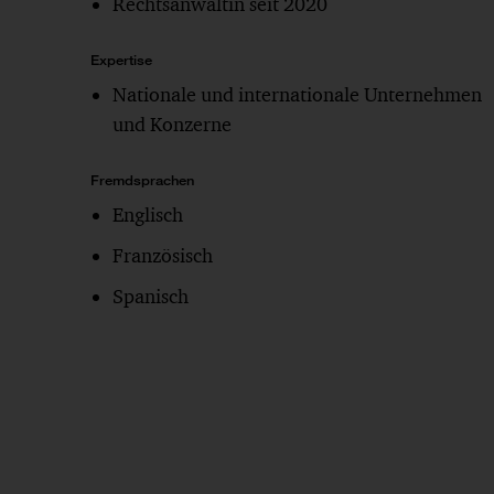
Rechtsanwältin seit 2020
Expertise
Nationale und internationale Unternehmen
und Konzerne
Fremdsprachen
Englisch
Französisch
Spanisch