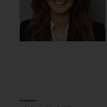
Qualifikation