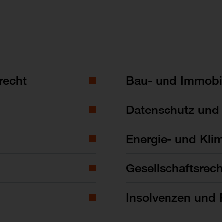
recht
Bau- und Immobil
Datenschutz und 
Energie- und Kli
Gesellschaftsrech
Insolvenzen und 