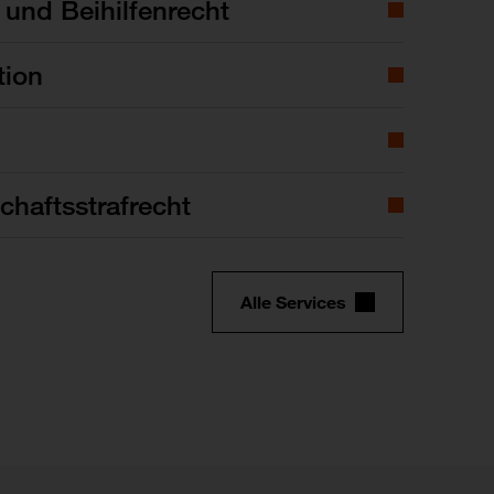
- und Beihilfenrecht
tion
chaftsstrafrecht
Alle Services