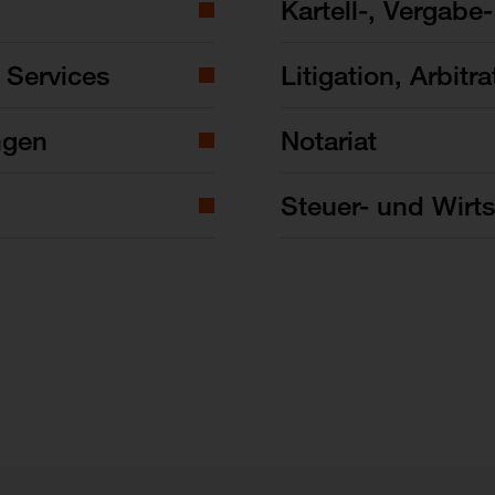
Kartell-, Vergabe
 Services
Litigation, Arbitra
ngen
Notariat
Steuer- und Wirts