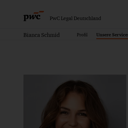
PwC Legal Deutschland
Bianca Schmid
Profil
Unsere Service