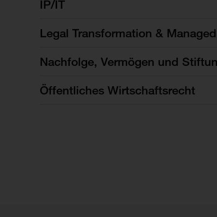
IP/IT
Legal Transformation & Managed
Nachfolge, Vermögen und Stiftu
Öffentliches Wirtschaftsrecht